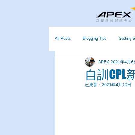
All Posts
Blogging Tips
Getting S
APEX
2021年4月6
自訓CPL
已更新：
2021年4月10日