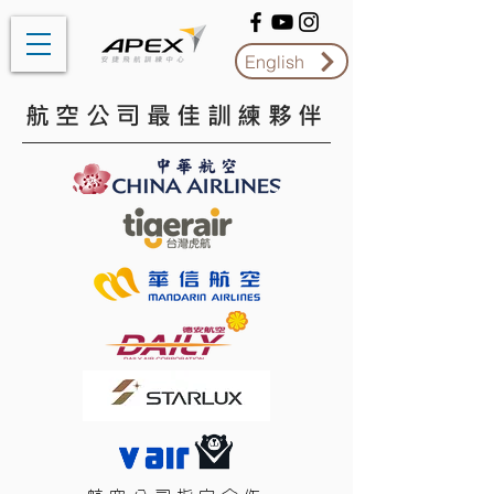
English
航空公司最佳訓練夥伴