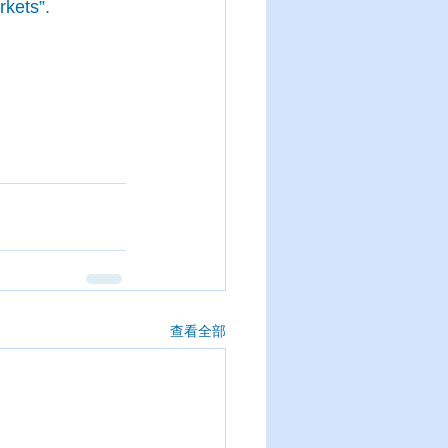
rkets”.
查看全部