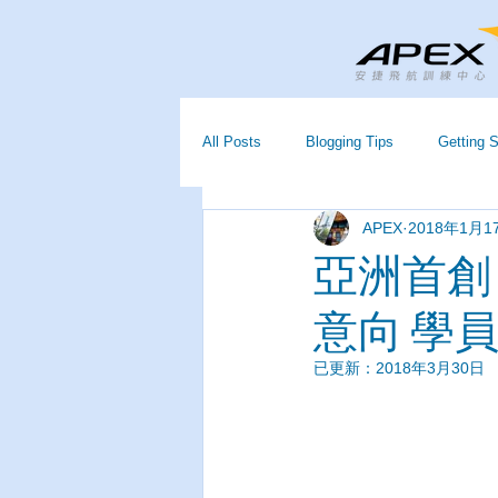
All Posts
Blogging Tips
Getting S
APEX
2018年1月1
亞洲首創
意向 學
已更新：
2018年3月30日