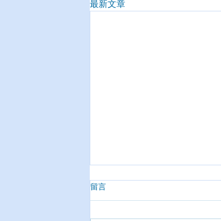
最新文章
留言