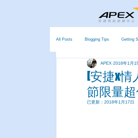
All Posts
Blogging Tips
Getting S
APEX
2018年1月1
[安捷x情
節限量超
已更新：
2018年1月17日