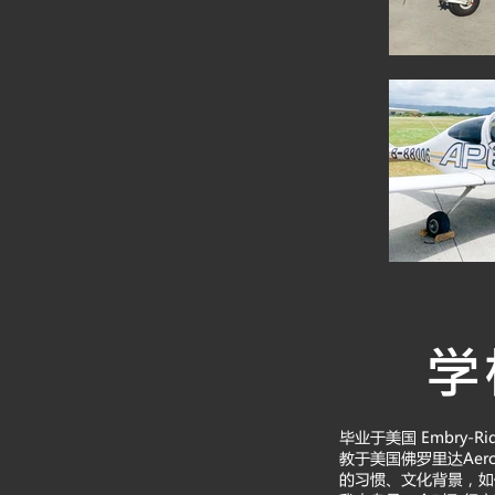
学
毕业于美国 Embry-Ri
教于美国佛罗里达Aero
的习惯、文化背景，如