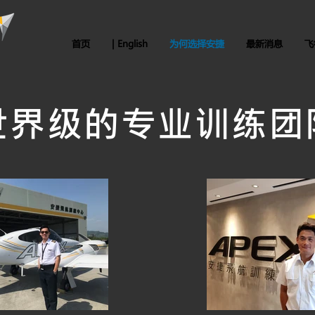
首页
| English
为何选择安捷
最新消息
飞
世界级的专业训练团