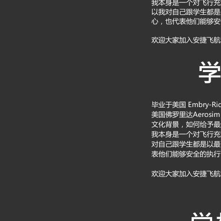
​我本身是一个对飞行
以我对自己跟学生都是
心，也代表他们能够安
​欢迎大家加入安捷飞
毕业于美国 Embry-R
美国佛罗里达Aerosi
文化背景，如何给予最
​我本身是一个对飞行
对自己跟学生都是以最
表他们能够安全的执行
​欢迎大家加入安捷飞