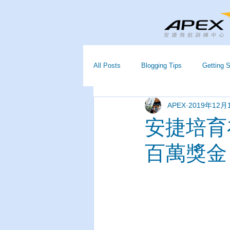
All Posts
Blogging Tips
Getting S
APEX
2019年12月
安捷培育
百萬獎金